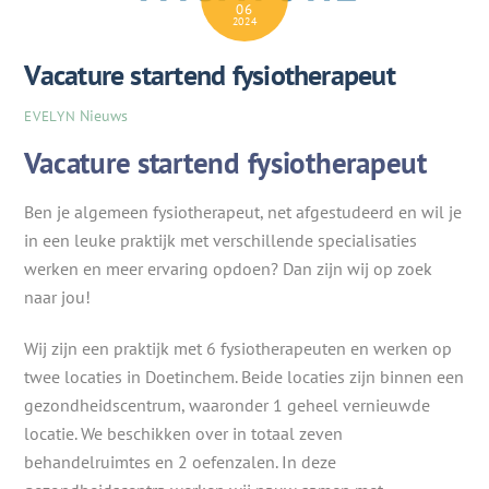
06
2024
Vacature startend fysiotherapeut
Nieuws
EVELYN
Vacature startend fysiotherapeut
Ben je algemeen fysiotherapeut, net afgestudeerd en wil je
in een leuke praktijk met verschillende specialisaties
werken en meer ervaring opdoen? Dan zijn wij op zoek
naar jou!
Wij zijn een praktijk met 6 fysiotherapeuten en werken op
twee locaties in Doetinchem. Beide locaties zijn binnen een
gezondheidscentrum, waaronder 1 geheel vernieuwde
locatie. We beschikken over in totaal zeven
behandelruimtes en 2 oefenzalen. In deze