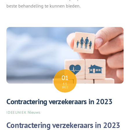
beste behandeling te kunnen bieden.
01
11
2022
Contractering verzekeraars in 2023
Nieuws
IDEEUNIEK
Contractering verzekeraars in 2023