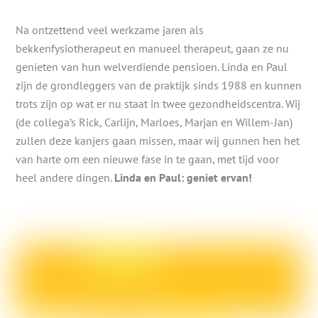
Na ontzettend veel werkzame jaren als
bekkenfysiotherapeut en manueel therapeut, gaan ze nu
genieten van hun welverdiende pensioen. Linda en Paul
zijn de grondleggers van de praktijk sinds 1988 en kunnen
trots zijn op wat er nu staat in twee gezondheidscentra. Wij
(de collega’s Rick, Carlijn, Marloes, Marjan en Willem-Jan)
zullen deze kanjers gaan missen, maar wij gunnen hen het
van harte om een nieuwe fase in te gaan, met tijd voor
heel andere dingen.
Linda en Paul: geniet ervan!