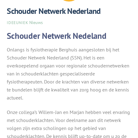
Schouder Netwerk Nederland
Nieuws
IDEEUNIEK
Schouder Netwerk Nedeland
Onlangs is fysiotherapie Berghuis aangesloten bij het
Schouder Netwerk Nederland (SSN). Het is een
overkoepelend orgaan voor regionale schoudernetwerken
van in schouderklachten gespecialiseerde
fysiotherapeuten. Door de krachten van diverse netwerken
te bundelen blijft de kwaliteit van zorg hoog en de kennis
actueel.
Onze collega’s Willem-Jan en Marjan hebben veel ervaring
met schouderklachten. Voor deelname aan dit netwerk
volgen zijn extra scholingen op het gebied van
schouderklachten. De kennis blijft up-to-date om u zo de