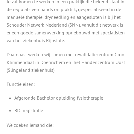
Je zal komen te werken in een praktijk die bekend staat in
de regio als een hands on praktijk, gespecialiseerd in de
manuele therapie, dryneedling en aangesloten is bij het
Schouder Netwerk Nederland (SNN). Vanuit dit netwerk is
er een goede samenwerking opgebouwd met specialisten
van het ziekenhuis Rijnstate.
Daarnaast werken wij samen met revalidatiecentrum Groot
Klimmendaal in Doetinchem en het Handencentrum Oost
(Slingeland ziekenhuis).
Functie eisen:
Afgeronde Bachelor opleiding fysiotherapie
BIG registratie
We zoeken iemand die: