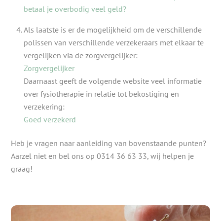
betaal je overbodig veel geld?
Als laatste is er de mogelijkheid om de verschillende
polissen van verschillende verzekeraars met elkaar te
vergelijken via de zorgvergelijker:
Zorgvergelijker
Daarnaast geeft de volgende website veel informatie
over fysiotherapie in relatie tot bekostiging en
verzekering:
Goed verzekerd
Heb je vragen naar aanleiding van bovenstaande punten?
Aarzel niet en bel ons op 0314 36 63 33, wij helpen je
graag!