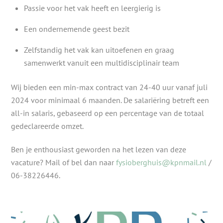
Passie voor het vak heeft en leergierig is
Een ondernemende geest bezit
Zelfstandig het vak kan uitoefenen en graag
samenwerkt vanuit een multidisciplinair team
Wij bieden een min-max contract van 24-40 uur vanaf juli
2024 voor minimaal 6 maanden. De salariëring betreft een
all-in salaris, gebaseerd op een percentage van de totaal
gedeclareerde omzet.
Ben je enthousiast geworden na het lezen van deze
vacature? Mail of bel dan naar
fysioberghuis@kpnmail.nl
/
06-38226446.