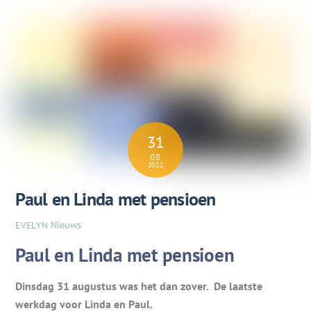
31
08
2021
Paul en Linda met pensioen
Nieuws
EVELYN
Paul en Linda met pensioen
Dinsdag 31 augustus was het dan zover. De laatste
werkdag voor Linda en Paul.