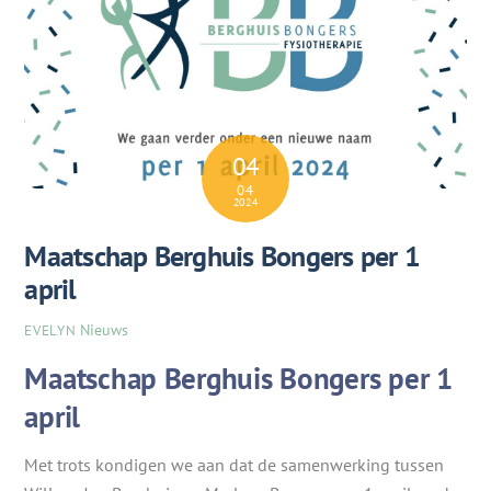
04
04
2024
Maatschap Berghuis Bongers per 1
april
Nieuws
EVELYN
Maatschap Berghuis Bongers per 1
april
Met trots kondigen we aan dat de samenwerking tussen