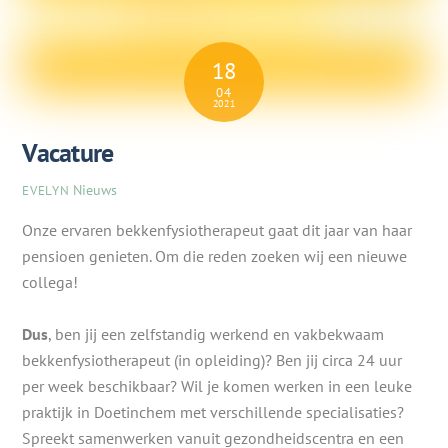
18
04
2021
Vacature
Nieuws
EVELYN
Onze ervaren bekkenfysiotherapeut gaat dit jaar van haar
pensioen genieten. Om die reden zoeken wij een nieuwe
collega!
Dus
, ben jij een zelfstandig werkend en vakbekwaam
bekkenfysiotherapeut (in opleiding)? Ben jij circa 24 uur
per week beschikbaar? Wil je komen werken in een leuke
praktijk in Doetinchem met verschillende specialisaties?
Spreekt samenwerken vanuit gezondheidscentra en een