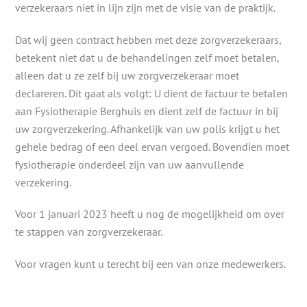
verzekeraars niet in lijn zijn met de visie van de praktijk.
Dat wij geen contract hebben met deze zorgverzekeraars,
betekent niet dat u de behandelingen zelf moet betalen,
alleen dat u ze zelf bij uw zorgverzekeraar moet
declareren. Dit gaat als volgt: U dient de factuur te betalen
aan Fysiotherapie Berghuis en dient zelf de factuur in bij
uw zorgverzekering. Afhankelijk van uw polis krijgt u het
gehele bedrag of een deel ervan vergoed. Bovendien moet
fysiotherapie onderdeel zijn van uw aanvullende
verzekering.
Voor 1 januari 2023 heeft u nog de mogelijkheid om over
te stappen van zorgverzekeraar.
Voor vragen kunt u terecht bij een van onze medewerkers.