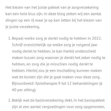
Het kiezen van het juiste pakket van je zorgverzekering
kan een hele klus zijn. In deze blog zetten wij een aantal
dingen op een rij waar je op kan letten bij het kiezen van
je juiste verzekering.
Bepaal welke zorg je denkt nodig te hebben in 2022.
Schrijf overzichtelijk op welke zorg je volgend jaar
nodig denkt te hebben. Je kan hierbij onderscheid
maken tussen zorg waarvan je denkt het zeker nodig te
hebben, en zorg die je misschien nodig denkt te
hebben. Hierbij zou je een inschatting kunnen maken
wat de kosten zijn die je gaat maken voor deze zorg.
Bijvoorbeeld: fysiotherapie 9 tot 12 behandelingen (á
40 per zitting).
Bekijk wat de basisverzekering dekt. In het basispakket
zijn al een aantal vergoedingen voor zorg opgenomen,