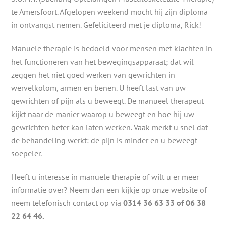
te Amersfoort. Afgelopen weekend mocht hij zijn diploma
in ontvangst nemen. Gefeliciteerd met je diploma, Rick!
Manuele therapie is bedoeld voor mensen met klachten in
het functioneren van het bewegingsapparaat; dat wil
zeggen het niet goed werken van gewrichten in
wervelkolom, armen en benen. U heeft last van uw
gewrichten of pijn als u beweegt.
De manueel therapeut
kijkt naar de manier waarop u beweegt en hoe hij uw
gewrichten beter kan laten werken. Vaak merkt u snel dat
de behandeling werkt: de pijn is minder en u beweegt
soepeler.
Heeft u interesse in manuele therapie of wilt u er meer
informatie over? Neem dan een kijkje op onze website of
neem telefonisch contact op via
0314 36 63 33 of 06 38
22 64 46.