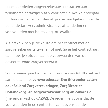
Ieder jaar bieden zorgverzekeraars contracten aan
fysiotherapiepraktijken aan voor het nieuwe kalenderjaar.
In deze contracten worden afspraken vastgelegd over de
behandeltarieven, administratieve afhandeling en
voorwaarden met betrekking tot kwaliteit.
Als praktijk heb je de keuze om het contract met de
zorgverzekeraar te tekenen of niet. Ga je het contract aan,
dan moet je voldoen aan de voorwaarden van de
desbetreffende zorgverzekeraar.
Voor komend jaar hebben wij besloten om
GEEN contract
aan te gaan met
zorgverzekeraar Eno (hieronder vallen
ook: Salland Zorgverzekeringen, ZorgDirect en
HollandZorg) en zorgverzekeraar Zorg en Zekerheid
(hieronder valt ook AZVZ)
. De reden hiervoor is dat de
voorwaarden in de contracten van bovenstaande