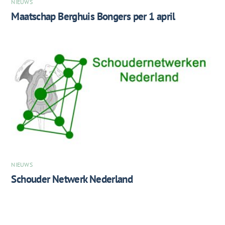
NIEUWS
Maatschap Berghuis Bongers per 1 april
NIEUWS
Schouder Netwerk Nederland