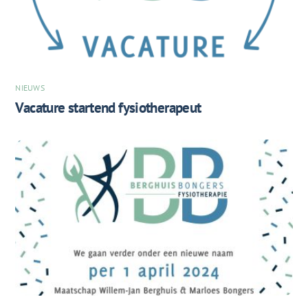
NIEUWS
Vacature startend fysiotherapeut