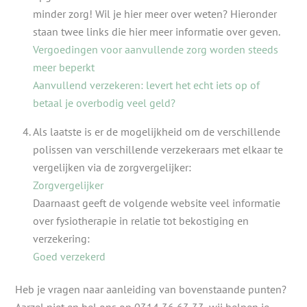
minder zorg! Wil je hier meer over weten? Hieronder
staan twee links die hier meer informatie over geven.
Vergoedingen voor aanvullende zorg worden steeds
meer beperkt
Aanvullend verzekeren: levert het echt iets op of
betaal je overbodig veel geld?
Als laatste is er de mogelijkheid om de verschillende
polissen van verschillende verzekeraars met elkaar te
vergelijken via de zorgvergelijker:
Zorgvergelijker
Daarnaast geeft de volgende website veel informatie
over fysiotherapie in relatie tot bekostiging en
verzekering:
Goed verzekerd
Heb je vragen naar aanleiding van bovenstaande punten?