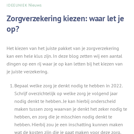
Nieuws
IDEEUNIEK
Zorgverzekering kiezen: waar let je
op?
Het kiezen van het juiste pakket van je zorgverzekering
kan een hele klus zijn. In deze blog zetten wij een aantal
dingen op een rij waar je op kan letten bij het kiezen van
je juiste verzekering.
Bepaal welke zorg je denkt nodig te hebben in 2022.
Schrijf overzichtelijk op welke zorg je volgend jaar
nodig denkt te hebben. Je kan hierbij onderscheid
maken tussen zorg waarvan je denkt het zeker nodig te
hebben, en zorg die je misschien nodig denkt te
hebben. Hierbij zou je een inschatting kunnen maken
wat de kosten zijn die je gaat maken voor deze zorg.