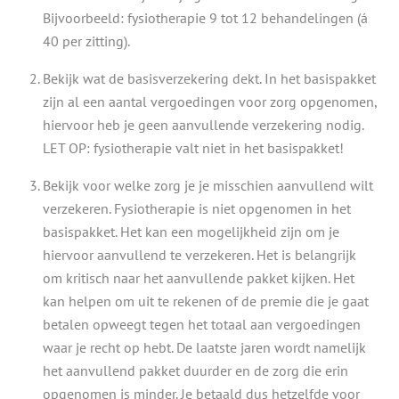
Bijvoorbeeld: fysiotherapie 9 tot 12 behandelingen (á
40 per zitting).
Bekijk wat de basisverzekering dekt. In het basispakket
zijn al een aantal vergoedingen voor zorg opgenomen,
hiervoor heb je geen aanvullende verzekering nodig.
LET OP: fysiotherapie valt niet in het basispakket!
Bekijk voor welke zorg je je misschien aanvullend wilt
verzekeren. Fysiotherapie is niet opgenomen in het
basispakket. Het kan een mogelijkheid zijn om je
hiervoor aanvullend te verzekeren. Het is belangrijk
om kritisch naar het aanvullende pakket kijken. Het
kan helpen om uit te rekenen of de premie die je gaat
betalen opweegt tegen het totaal aan vergoedingen
waar je recht op hebt. De laatste jaren wordt namelijk
het aanvullend pakket duurder en de zorg die erin
opgenomen is minder. Je betaald dus hetzelfde voor