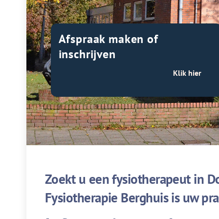
Afspraak maken of
inschrijven
Klik hier
Zoekt u een fysiotherapeut in 
Fysiotherapie Berghuis is uw pr