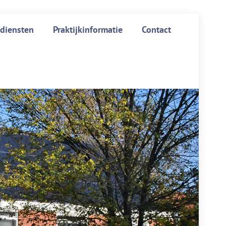
diensten
Praktijkinformatie
Contact