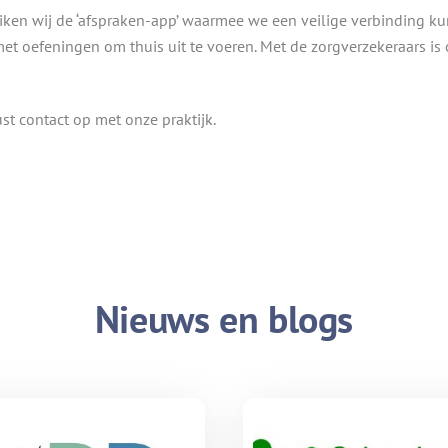
iken wij de ‘afspraken-app’ waarmee we een veilige verbinding k
met oefeningen om thuis uit te voeren. Met de zorgverzekeraars 
st contact op met onze praktijk.
Nieuws en blogs