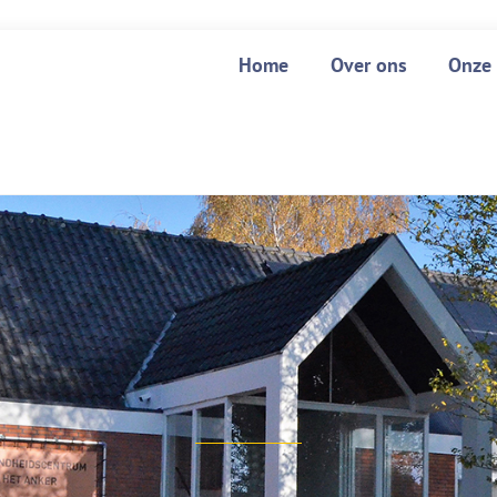
Home
Over ons
Onze 