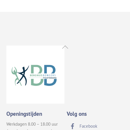
Back
To
Top
Openingstijden
Volg ons
Werkdagen 8.00 – 18.00 uur
Facebook