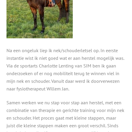
Na een ongeluk liep ik nek/schouderletsel op. In eerste
instantie wist ik niet goed wat er aan herstel mogelijk was.
Via de sportarts Charlotte Lenting van SIM ben ik gaan
onderzoeken of er nog mobiliteit terug te winnen viel in
mijn nek en schouder. Vanuit daar werd ik doorverwezen
naar fysiotherapeut Willem Jan.
Samen werken we nu stap voor stap aan herstel, met een
combinatie van therapie en gerichte training voor mijn nek
en schouder. Het proces gaat met kleine stappen, maar
juist die kleine stappen maken een groot verschil. Sinds