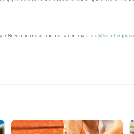
ips? Neem dan contact met ons op per mail:
info@fysio-berghuis.