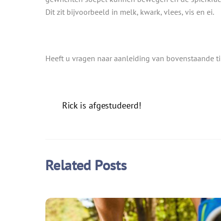
Dit zit bijvoorbeeld in melk, kwark, vlees, vis en ei.
Heeft u vragen naar aanleiding van bovenstaande t
Rick is afgestudeerd!
Related Posts