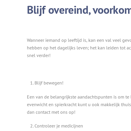
Blijf overeind, voorkom
Wanneer iemand op leeftijd is, kan een val veel ge
hebben op het dagelijks leven; het kan leiden tot 
snel verder!
Blijf bewegen!
Een van de belangrijkste aandachtspunten is om te 
evenwicht en spierkracht kunt u ook makkelijk thuis
dan contact met ons op!
Controleer je medicijnen