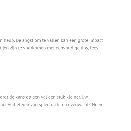
n heup. De angst om te vallen kan een grote impact
tijen zijn te voorkomen met eenvoudige tips, lees
ordt de kans op een val een stuk kleiner. Uw
ij het verbeteren van spierkracht en evenwicht? Neem