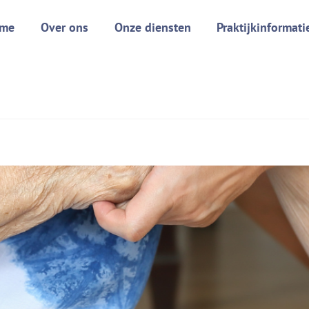
me
Over ons
Onze diensten
Praktijkinformati