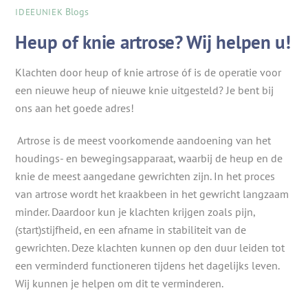
Blogs
IDEEUNIEK
Heup of knie artrose? Wij helpen u!
Klachten door heup of knie artrose óf is de operatie voor
een nieuwe heup of nieuwe knie uitgesteld? Je bent bij
ons aan het goede adres!
Artrose is de meest voorkomende aandoening van het
houdings- en bewegingsapparaat, waarbij de heup en de
knie de meest aangedane gewrichten zijn. In het proces
van artrose wordt het kraakbeen in het gewricht langzaam
minder. Daardoor kun je klachten krijgen zoals pijn,
(start)stijfheid, en een afname in stabiliteit van de
gewrichten. Deze klachten kunnen op den duur leiden tot
een verminderd functioneren tijdens het dagelijks leven.
Wij kunnen je helpen om dit te verminderen.