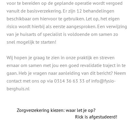
voor te bereiden op de geplande operatie wordt vergoed
vanuit de basisverzekering. Er zijn 12 behandelingen
beschikbaar om hiervoor te gebruiken. Let op, het eigen
risico wordt hierbij als eerste aangesproken. Een verwijzing
van je huisarts of specialist is voldoende om samen zo
snel mogelijk te starten!
Wij hopen je graag te zien in onze praktijk en streven
ernaar om samen met jou een goed revalidatie traject in te
gaan. Heb je vragen naar aanleiding van dit bericht? Neem
contact met ons op via 0314 36 63 33 of info@fysio-
berghuis.nl
Zorgverzekering kiezen: waar let je op?
Rick is afgestudeerd!