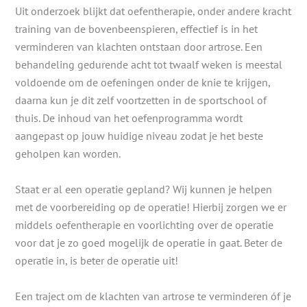
Uit onderzoek blijkt dat oefentherapie, onder andere kracht
training van de bovenbeenspieren, effectief is in het
verminderen van klachten ontstaan door artrose. Een
behandeling gedurende acht tot twaalf weken is meestal
voldoende om de oefeningen onder de knie te krijgen,
daarna kun je dit zelf voortzetten in de sportschool of
thuis. De inhoud van het oefenprogramma wordt
aangepast op jouw huidige niveau zodat je het beste
geholpen kan worden.
Staat er al een operatie gepland? Wij kunnen je helpen
met de voorbereiding op de operatie! Hierbij zorgen we er
middels oefentherapie en voorlichting over de operatie
voor dat je zo goed mogelijk de operatie in gaat. Beter de
operatie in, is beter de operatie uit!
Een traject om de klachten van artrose te verminderen óf je