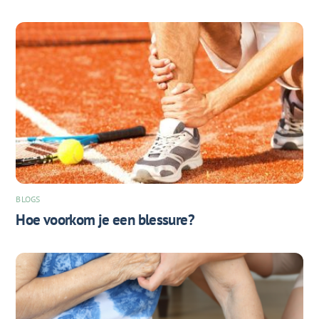
BLOGS
Hoe voorkom je een blessure?