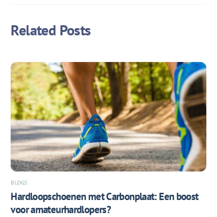
Related Posts
BLOGS
Hardloopschoenen met Carbonplaat: Een boost
voor amateurhardlopers?