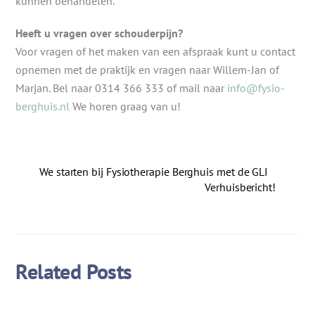
kunnen behandelen.
Heeft u vragen over schouderpijn?
Voor vragen of het maken van een afspraak kunt u contact
opnemen met de praktijk en vragen naar Willem-Jan of
Marjan. Bel naar 0314 366 333 of mail naar
info@fysio-
berghuis.nl
We horen graag van u!
We starten bij Fysiotherapie Berghuis met de GLI
Verhuisbericht!
Related Posts