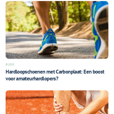
BLOGS
Hardloopschoenen met Carbonplaat: Een boost
voor amateurhardlopers?