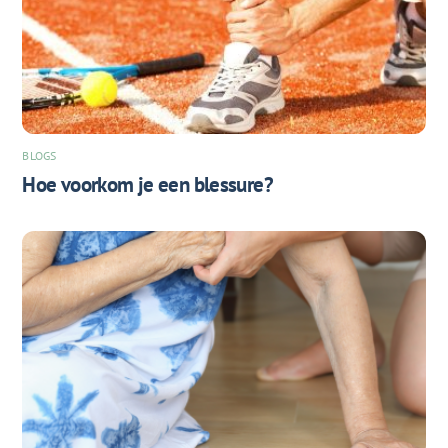
BLOGS
Hoe voorkom je een blessure?