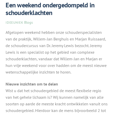
Een weekend ondergedompeld in
schouderklachten
Blogs
IDEEUNIEK
Afgelopen weekend hebben onze schouderspecialisten
van de praktijk, Willem-Jan Berghuis en Marjan Ruissaard,
de schoudercursus van Dr. Jeremy Lewis bezocht. Jeremy
Lewis is een specialist op het gebied van complexe
schouderklachten, vandaar dat Willem-Jan en Marjan er
hun vrije weekend voor over hadden om de meest nieuwe
wetenschappelijke inzichten te horen.
Nieuwe inzichten om
te delen
Wist u dat het schoudergebied de meest flexibele regio
van het gehele lichaam is? Wij kunnen namelijk van alle
soorten op aarde de meeste kracht ontwikkelen vanuit ons
schoudergebied. Hierdoor kan de mens bijvoorbeeld 2 tot