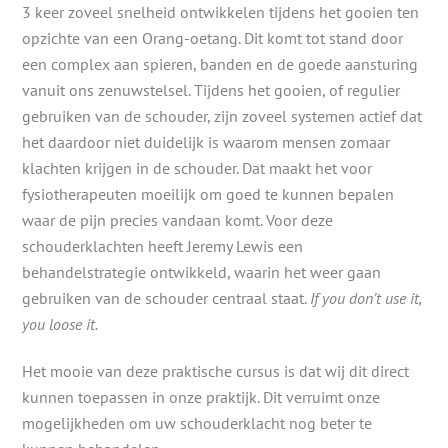
3 keer zoveel snelheid ontwikkelen tijdens het gooien ten
opzichte van een Orang-oetang. Dit komt tot stand door
een complex aan spieren, banden en de goede aansturing
vanuit ons zenuwstelsel. Tijdens het gooien, of regulier
gebruiken van de schouder, zijn zoveel systemen actief dat
het daardoor niet duidelijk is waarom mensen zomaar
klachten krijgen in de schouder. Dat maakt het voor
fysiotherapeuten moeilijk om goed te kunnen bepalen
waar de pijn precies vandaan komt. Voor deze
schouderklachten heeft Jeremy Lewis een
behandelstrategie ontwikkeld, waarin het weer gaan
gebruiken van de schouder centraal staat.
If you don’t use it,
you loose it.
Het mooie van deze praktische cursus is dat wij dit direct
kunnen toepassen in onze praktijk. Dit verruimt onze
mogelijkheden om uw schouderklacht nog beter te