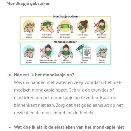
Mondkapje gebruiken
Hoe zet ik het mondkapje op?
Was uw handen met water en zeep voordat u het niet-
medisch mondkapje opzet. Gebruik de touwtjes of
elastieken om het mondkapje op te zetten. Raak de
binnenkant niet aan. Zorg dat het goed aansluit op het
gezicht en de neus, mond en kin bedekt.
Wat doe ik als ik de elastieken van het mondkapje niet