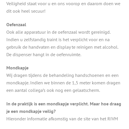
Veiligheid staat voor u en ons voorop en daarom doen we
dit ook heel secuur!
Oefenzaal
Ook alle apparatuur in de oefenzaal wordt gereinigd.
Indien u zelfstandig traint is het verplicht voor en na
gebruik de handvaten en display te reinigen met alcohol.
De dispenser hangt in de oefenruimte.
Mondkapje
Wij dragen tijdens de behandeling handschoenen en een
mondkapje. Indien we binnen de 1,5 meter komen dragen
een aantal collega’s ook nog een gelaatscherm.
In de praktijk is een mondkapje verplicht. Maar hoe draag
je een mondkapje veilig?
Hieronder informatie afkomstig van de site van het RIVM