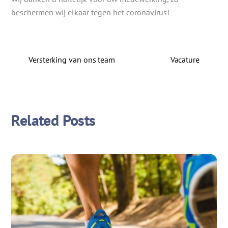
beschermen wij elkaar tegen het coronavirus!
Versterking van ons team
Vacature
Related Posts