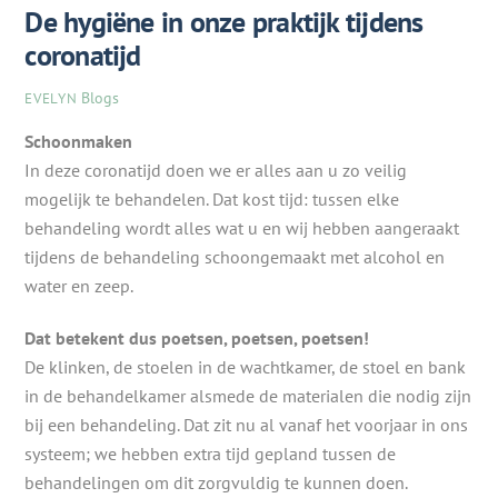
De hygiëne in onze praktijk tijdens
coronatijd
Blogs
EVELYN
Schoonmaken
In deze coronatijd doen we er alles aan u zo veilig
mogelijk te behandelen. Dat kost tijd: tussen elke
behandeling wordt alles wat u en wij hebben aangeraakt
tijdens de behandeling schoongemaakt met alcohol en
water en zeep.
Dat betekent dus poetsen, poetsen, poetsen!
De klinken, de stoelen in de wachtkamer, de stoel en bank
in de behandelkamer alsmede de materialen die nodig zijn
bij een behandeling. Dat zit nu al vanaf het voorjaar in ons
systeem; we hebben extra tijd gepland tussen de
behandelingen om dit zorgvuldig te kunnen doen.