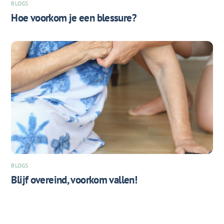
BLOGS
Hoe voorkom je een blessure?
BLOGS
Blijf overeind, voorkom vallen!