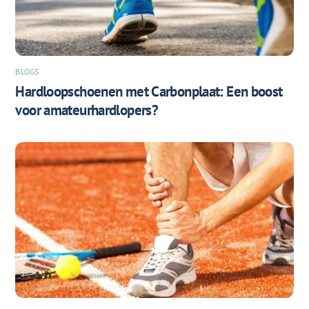
BLOGS
Hardloopschoenen met Carbonplaat: Een boost
voor amateurhardlopers?