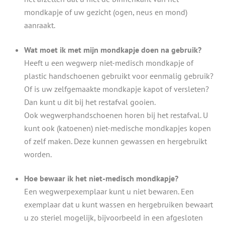
mondkapje of uw gezicht (ogen, neus en mond)
aanraakt.
Wat moet ik met mijn mondkapje doen na gebruik?
Heeft u een wegwerp niet-medisch mondkapje of
plastic handschoenen gebruikt voor eenmalig gebruik?
Of is uw zelfgemaakte mondkapje kapot of versleten?
Dan kunt u dit bij het restafval gooien.
Ook wegwerphandschoenen horen bij het restafval. U
kunt ook (katoenen) niet-medische mondkapjes kopen
of zelf maken. Deze kunnen gewassen en hergebruikt
worden.
Hoe bewaar ik het niet-medisch mondkapje?
Een wegwerpexemplaar kunt u niet bewaren. Een
exemplaar dat u kunt wassen en hergebruiken bewaart
u zo steriel mogelijk, bijvoorbeeld in een afgesloten