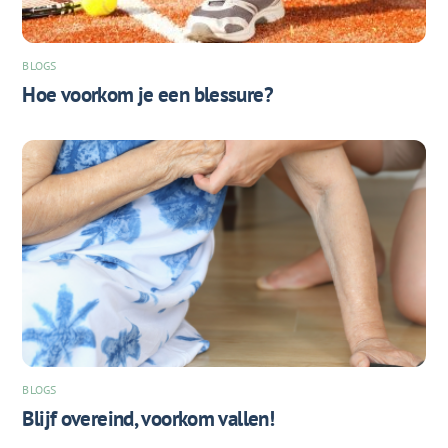
BLOGS
Hoe voorkom je een blessure?
BLOGS
Blijf overeind, voorkom vallen!