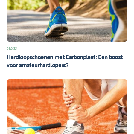
BLOGS
Hardloopschoenen met Carbonplaat: Een boost
voor amateurhardlopers?