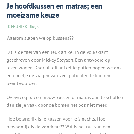
Je hoofdkussen en matras; een
moeizame keuze
Blogs
IDEEUNIEK
Waarom slapen we op kussens??
Dit is de titel van een leuk artikel in de Volkskrant
geschreven door Mickey Steyaert. Een antwoord op
lezersvragen. Door uit dit artikel te putten hopen we ook
een beetje de vragen van veel patiënten te kunnen
beantwoorden.
Overweegt u een nieuw kussen of matras aan te schaffen
dan zie je vaak door de bomen het bos niet meer;
Hoe belangrijk is je kussen voor je ’s nachts. Hoe
persoonlijk is de voorkeur?? Wat is het nut van een