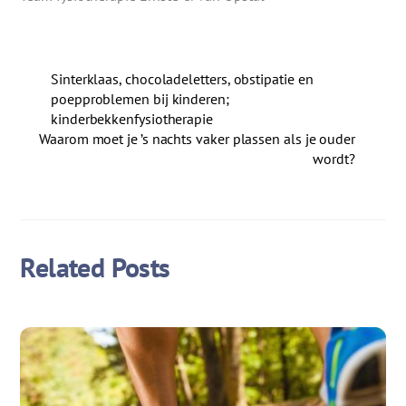
Sinterklaas, chocoladeletters, obstipatie en
poepproblemen bij kinderen;
kinderbekkenfysiotherapie
Waarom moet je ’s nachts vaker plassen als je ouder
wordt?
Related Posts