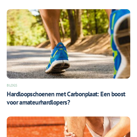
BLOGS
Hardloopschoenen met Carbonplaat: Een boost
voor amateurhardlopers?