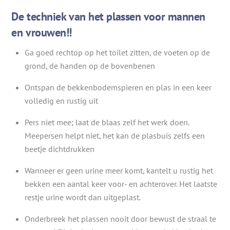
De techniek van het plassen voor mannen
en vrouwen!!
Ga goed rechtop op het toilet zitten, de voeten op de
grond, de handen op de bovenbenen
Ontspan de bekkenbodemspieren en plas in een keer
volledig en rustig uit
Pers niet mee; laat de blaas zelf het werk doen.
Meepersen helpt niet, het kan de plasbuis zelfs een
beetje dichtdrukken
Wanneer er geen urine meer komt, kantelt u rustig het
bekken een aantal keer voor- en achterover. Het laatste
restje urine wordt dan uitgeplast.
Onderbreek het plassen nooit door bewust de straal te