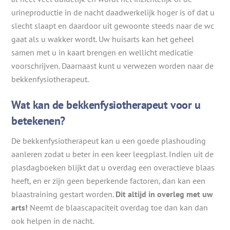
urineproductie in de nacht daadwerkelijk hoger is of dat u
slecht slaapt en daardoor uit gewoonte steeds naar de wc
gaat als u wakker wordt. Uw huisarts kan het geheel
samen met u in kaart brengen en wellicht medicatie
voorschrijven. Daarnaast kunt u verwezen worden naar de
bekkenfysiotherapeut.
Wat kan de bekkenfysiotherapeut voor u
betekenen?
De bekkenfysiotherapeut kan u een goede plashouding
aanleren zodat u beter in een keer leegplast. Indien uit de
plasdagboeken blijkt dat u overdag een overactieve blaas
heeft, en er zijn geen beperkende factoren, dan kan een
blaastraining gestart worden.
Dit altijd in overleg met uw
arts!
Neemt de blaascapaciteit overdag toe dan kan dan
ook helpen in de nacht.