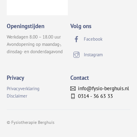
Openingstijden
Volg ons
Werkdagen 8.00 – 18.00 uur
Facebook
Avondopening op maandag-,
dinsdag- en donderdagavond
Instagram
Privacy
Contact
info@fysio-berghuis.nl
Privacyverklaring
0314 - 36 63 33
Disclaimer
© Fysiotherapie Berghuis