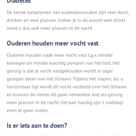
Diabetes
De eerste symptomen van ouderdomssuiker zijn veel dorst,
drinken en veel plassen. Indien je in de avond veel drinkt
moet u dus ook meer plassen in de nacht
Ouderen houden meer vocht vast
Ouderen houden vaak meer vocht vast t.g.v. minder
bewegen en minder krachtig pompen van het hart. Het
gevolg is dat er vocht vastgehouden wordt in lager
gelegen delen van het lichaam. Tijdens het slapen, als u
horizontaal ligt wordt dit vocht verdeeld over het lichaam
en kunnen de nieren dit gaan verwerken met als gevolg
meer plassen in de nacht. Het kan handig zijn ’s middags
even te gaan rusten.
Is er iets aan te doen?