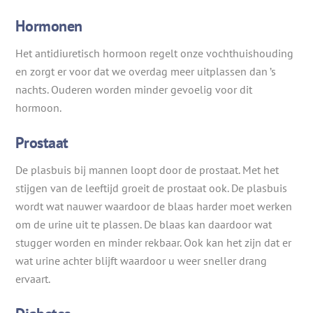
Hormonen
Het antidiuretisch hormoon regelt onze vochthuishouding
en zorgt er voor dat we overdag meer uitplassen dan ’s
nachts. Ouderen worden minder gevoelig voor dit
hormoon.
Prostaat
De plasbuis bij mannen loopt door de prostaat. Met het
stijgen van de leeftijd groeit de prostaat ook. De plasbuis
wordt wat nauwer waardoor de blaas harder moet werken
om de urine uit te plassen. De blaas kan daardoor wat
stugger worden en minder rekbaar. Ook kan het zijn dat er
wat urine achter blijft waardoor u weer sneller drang
ervaart.