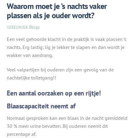
Waarom moet je ’s nachts vaker
plassen als je ouder wordt?
Blogs
IDEEUNIEK
Een veel gehoorde klacht in de praktijk is vaak plassen ’s
nachts. Erg lastig; lig je lekker te slapen en dan wordt je
wakker van aandrang.
Veel valpartijen bij ouderen zijn een gevolg van de
nachtelijke toiletgang!!
Een aantal oorzaken op een rijtje!
Blaascapaciteit neemt af
Normaal gesproken kan een blaas in de nacht gemiddeld
30 % meer urine bevatten. Bij ouderen neemt dit
percentage af.